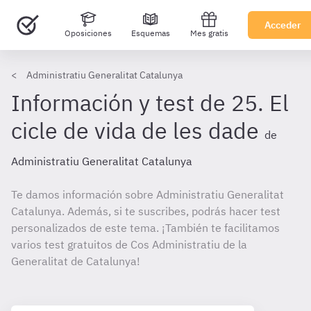
Acceder
Oposiciones
Esquemas
Mes gratis
Administratiu Generalitat Catalunya
Información y test de 25. El
cicle de vida de les dade
de
Administratiu Generalitat Catalunya
Te damos información sobre Administratiu Generalitat
Catalunya. Además, si te suscribes, podrás hacer test
personalizados de este tema. ¡También te facilitamos
varios test gratuitos de Cos Administratiu de la
Generalitat de Catalunya!