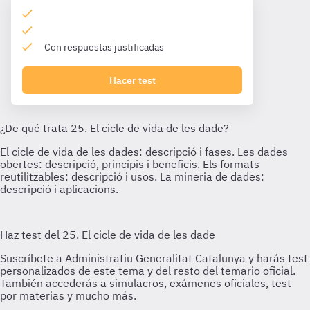
Con respuestas justificadas
Hacer test