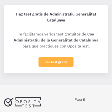
Haz test gratis de Administratiu Generalitat
Catalunya
Te facilitamos varios test gratuitos de
Cos
Administratiu de la Generalitat de Catalunya
para que practiques con OpositaTest.
Ver test gratis
Para ti