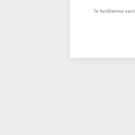
Te facilitamos vari