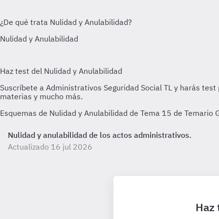
Esquemas de Nulidad y Anulabilidad de Tema 15 de Temario Gen
Nulidad y anulabilidad de los actos administrativos.
Actualizado 16 jul 2026
Haz 