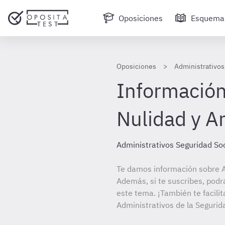
Oposiciones
Esquema
Oposiciones
Administrativos 
Información
Nulidad y A
Administrativos Seguridad Soc
Te damos información sobre A
Además, si te suscribes, podr
este tema. ¡También te facilit
Administrativos de la Segurida