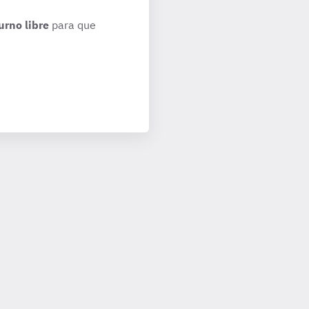
urno libre
para que