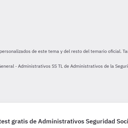
eral - Administrativos SS TL de Administrativos de la Segurid
test gratis de Administrativos Seguridad Soci