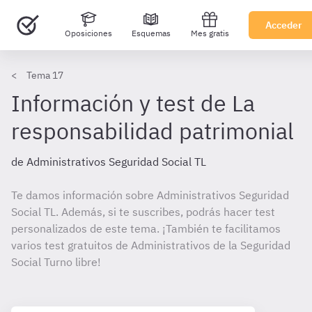
Acceder
Oposiciones
Esquemas
Mes gratis
Tema 17
Información y test de La
responsabilidad patrimonial
de Administrativos Seguridad Social TL
Te damos información sobre Administrativos Seguridad
Social TL. Además, si te suscribes, podrás hacer test
personalizados de este tema. ¡También te facilitamos
varios test gratuitos de Administrativos de la Seguridad
Social Turno libre!