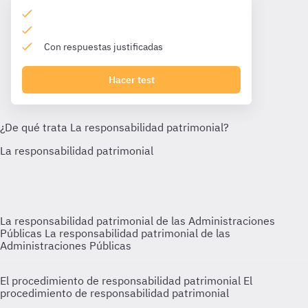
Con respuestas justificadas
Hacer test
La responsabilidad patrimonial de las Administraciones
Públicas
La responsabilidad patrimonial de las
Administraciones Públicas
El procedimiento de responsabilidad patrimonial
El
procedimiento de responsabilidad patrimonial