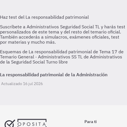
Esquemas de La responsabilidad patrimonial de Tema 17 de
Temario General - Administrativos SS TL de Administrativos
de la Seguridad Social Turno libre
La responsabilidad patrimonial de la Administración
Actualizado 16 jul 2026
Para ti