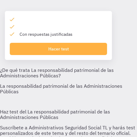
Con respuestas justificadas
Hacer test