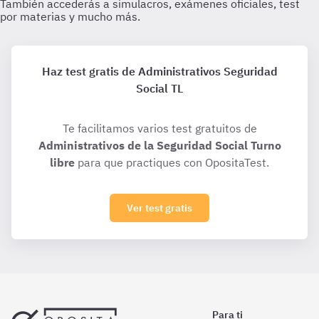
Haz test gratis de Administrativos Seguridad
Social TL
Te facilitamos varios test gratuitos de
Administrativos de la Seguridad Social Turno
libre
para que practiques con OpositaTest.
Ver test gratis
Para ti