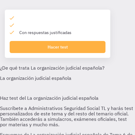
Con respuestas justificadas
Hacer test
Esquemas de La organización judicial española de Tema 6 de