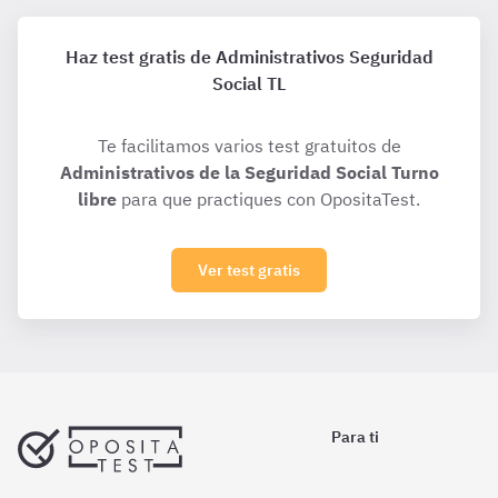
Haz test gratis de Administrativos Seguridad
Social TL
Te facilitamos varios test gratuitos de
Administrativos de la Seguridad Social Turno
libre
para que practiques con OpositaTest.
Ver test gratis
Para ti