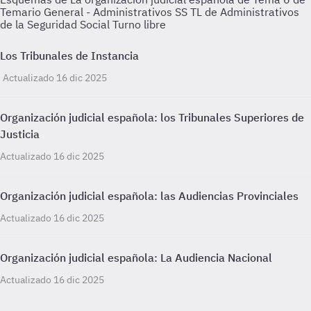
Temario General - Administrativos SS TL de Administrativos
de la Seguridad Social Turno libre
Los Tribunales de Instancia
Actualizado 16 dic 2025
Organización judicial española: los Tribunales Superiores de
Justicia
Actualizado 16 dic 2025
Organización judicial española: las Audiencias Provinciales
Actualizado 16 dic 2025
Organización judicial española: La Audiencia Nacional
Actualizado 16 dic 2025