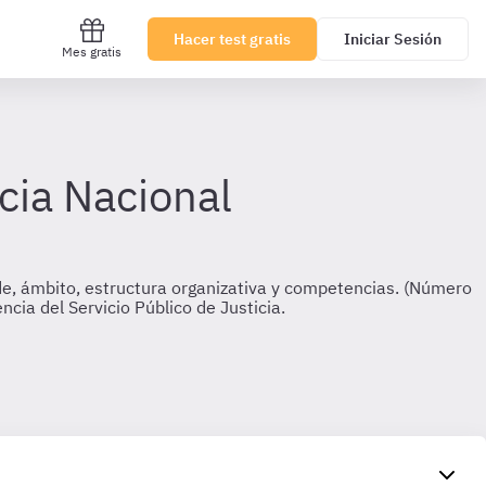
Hacer test gratis
Iniciar Sesión
Mes gratis
cia Nacional
ede, ámbito, estructura organizativa y competencias. (Número
cia del Servicio Público de Justicia.