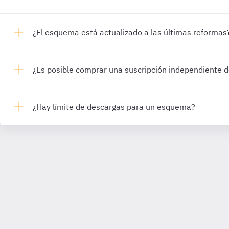
¿El esquema está actualizado a las últimas reformas
¿Es posible comprar una suscripción independiente
¿Hay límite de descargas para un esquema?