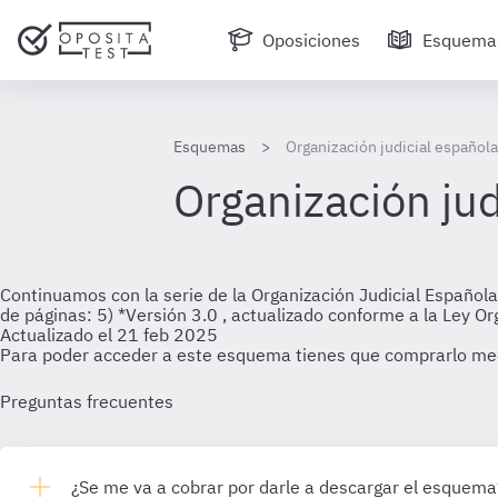
Oposiciones
Esquema
Esquemas
Organización judicial española
Organización jud
Continuamos con la serie de la Organización Judicial Española
de páginas: 5) *Versión 3.0 , actualizado conforme a la Ley Or
Actualizado el 21 feb 2025
Para poder acceder a este esquema tienes que comprarlo me
Preguntas frecuentes
¿Se me va a cobrar por darle a descargar el esquema