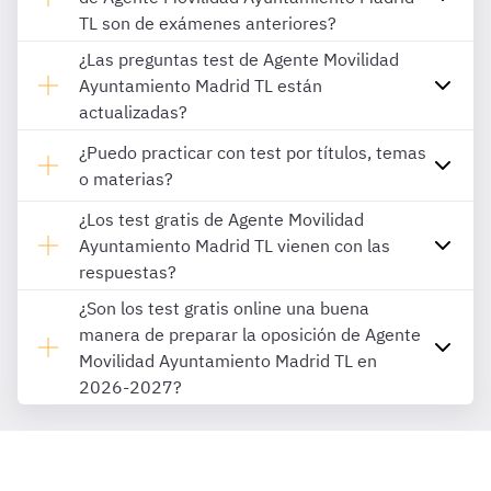
TL son de exámenes anteriores?
¿Las preguntas test de Agente Movilidad
Ayuntamiento Madrid TL están
actualizadas?
¿Puedo practicar con test por títulos, temas
o materias?
¿Los test gratis de Agente Movilidad
Ayuntamiento Madrid TL vienen con las
respuestas?
¿Son los test gratis online una buena
manera de preparar la oposición de Agente
Movilidad Ayuntamiento Madrid TL en
2026-2027?