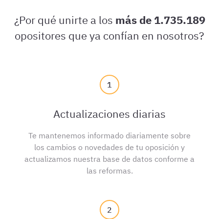
¿Por qué unirte a los
más de 1.735.189
opositores que ya confían en nosotros?
1
Actualizaciones diarias
Te mantenemos informado diariamente sobre
los cambios o novedades de tu oposición y
actualizamos nuestra base de datos conforme a
las reformas.
2