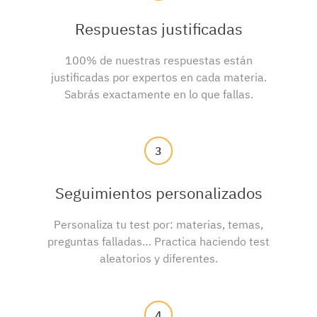
Respuestas justificadas
100% de nuestras respuestas están
justificadas por expertos en cada materia.
Sabrás exactamente en lo que fallas.
3
Seguimientos personalizados
Personaliza tu test por: materias, temas,
preguntas falladas… Practica haciendo test
aleatorios y diferentes.
4