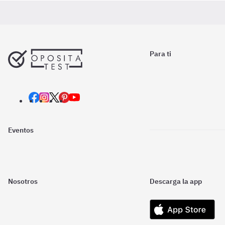
Para ti
Eventos
Nosotros
Descarga la app