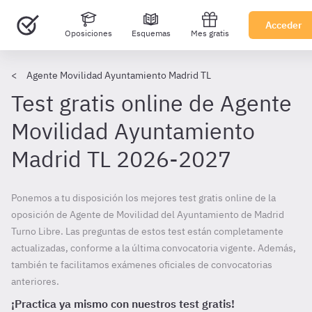
Acceder
Oposiciones
Esquemas
Mes gratis
Agente Movilidad Ayuntamiento Madrid TL
Test gratis online de Agente
Movilidad Ayuntamiento
Madrid TL 2026-2027
Ponemos a tu disposición los mejores test gratis online de la
oposición de Agente de Movilidad del Ayuntamiento de Madrid
Turno Libre. Las preguntas de estos test están completamente
actualizadas, conforme a la última convocatoria vigente. Además,
también te facilitamos exámenes oficiales de convocatorias
anteriores.
¡Practica ya mismo con nuestros test gratis!