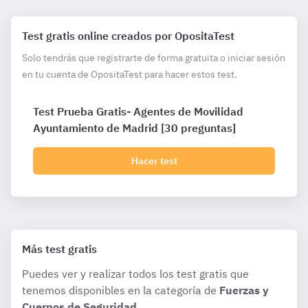
Test gratis online creados por OpositaTest
Solo tendrás que registrarte de forma gratuita o iniciar sesión
en tu cuenta de OpositaTest para hacer estos test.
Test Prueba Gratis- Agentes de Movilidad
Ayuntamiento de Madrid [30 preguntas]
Hacer test
Más test gratis
Puedes ver y realizar todos los test gratis que
tenemos disponibles en la categoría de
Fuerzas y
Cuerpos de Seguridad