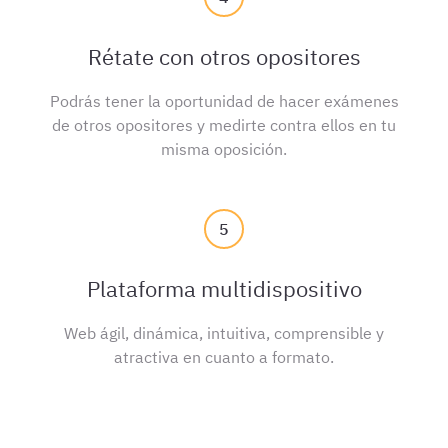
Rétate con otros opositores
Podrás tener la oportunidad de hacer exámenes
de otros opositores y medirte contra ellos en tu
misma oposición.
5
Plataforma multidispositivo
Web ágil, dinámica, intuitiva, comprensible y
atractiva en cuanto a formato.