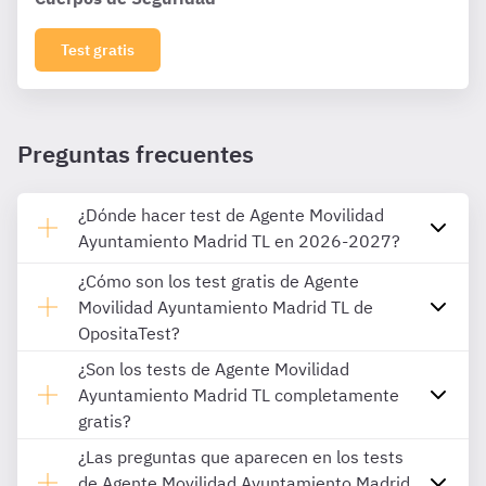
Test gratis
Preguntas frecuentes
¿Dónde hacer test de Agente Movilidad
Ayuntamiento Madrid TL en 2026-2027?
¿Cómo son los test gratis de Agente
Movilidad Ayuntamiento Madrid TL de
OpositaTest?
¿Son los tests de Agente Movilidad
Ayuntamiento Madrid TL completamente
gratis?
¿Las preguntas que aparecen en los tests
de Agente Movilidad Ayuntamiento Madrid