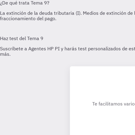
Te facilitamos vari