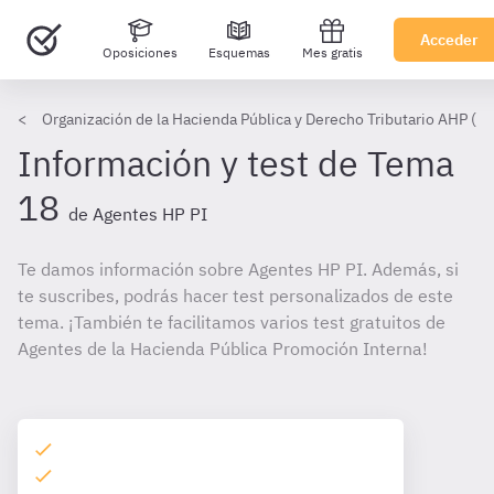
Acceder
Oposiciones
Esquemas
Mes gratis
Organización de la Hacienda Pública y Derecho Tributario AHP (PI
Información y test de Tema
18
de Agentes HP PI
Te damos información sobre Agentes HP PI. Además, si
te suscribes, podrás hacer test personalizados de este
tema. ¡También te facilitamos varios test gratuitos de
Agentes de la Hacienda Pública Promoción Interna!