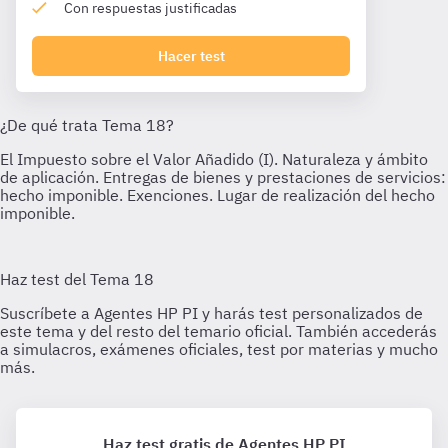
Con respuestas justificadas
Hacer test
Haz test gratis de Agentes HP PI