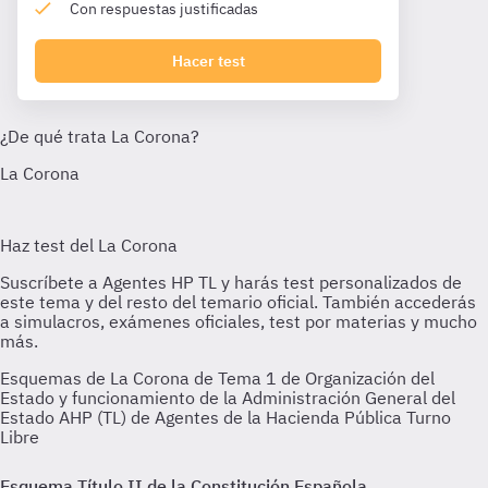
Con respuestas justificadas
Hacer test
Esquemas de La Corona de Tema 1 de Organización del
Estado y funcionamiento de la Administración General del
Estado AHP (TL) de Agentes de la Hacienda Pública Turno
Libre
Esquema Título II de la Constitución Española