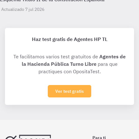
Actualizado 7 jul 2026
Haz test gratis de Agentes HP TL
Te facilitamos varios test gratuitos de
Agentes de
la Hacienda Pública Turno Libre
para que
practiques con OpositaTest.
Ver test gratis
Para ti