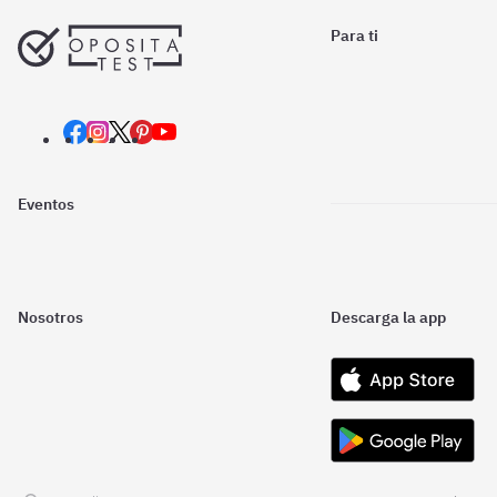
Para ti
Eventos
Nosotros
Descarga la app