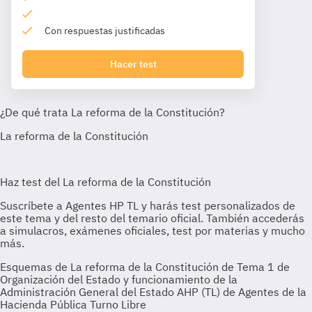
Con respuestas justificadas
Hacer test
Esquemas de La reforma de la Constitución de Tema 1 de
Organización del Estado y funcionamiento de la
Administración General del Estado AHP (TL) de Agentes de la
Hacienda Pública Turno Libre