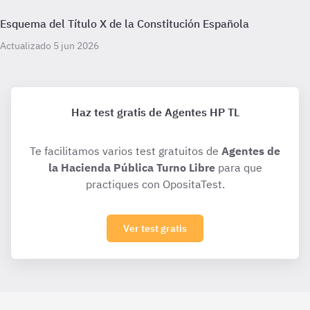
Esquema del Título X de la Constitución Española
Actualizado 5 jun 2026
Haz test gratis de Agentes HP TL
Te facilitamos varios test gratuitos de
Agentes de
la Hacienda Pública Turno Libre
para que
practiques con OpositaTest.
Ver test gratis