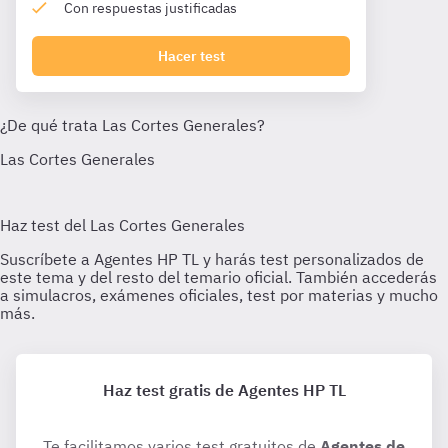
Con respuestas justificadas
Hacer test
Haz test gratis de Agentes HP TL
Te facilitamos varios test gratuitos de
Agentes de