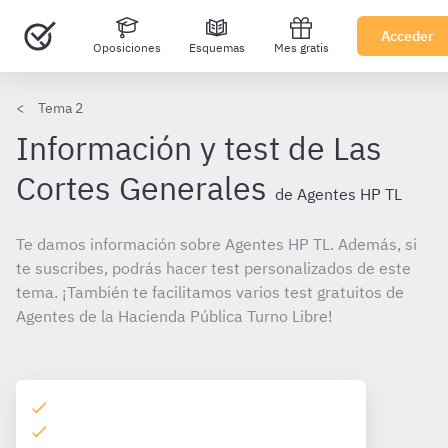
Acceder
Oposiciones
Esquemas
Mes gratis
Tema 2
Información y test de Las
Cortes Generales
de Agentes HP TL
Te damos información sobre Agentes HP TL. Además, si
te suscribes, podrás hacer test personalizados de este
tema. ¡También te facilitamos varios test gratuitos de
Agentes de la Hacienda Pública Turno Libre!