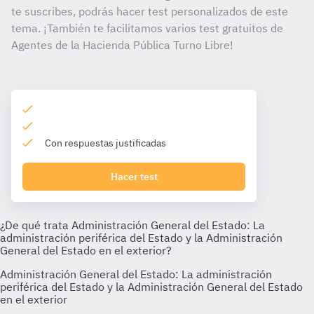
te suscribes, podrás hacer test personalizados de este
tema. ¡También te facilitamos varios test gratuitos de
Agentes de la Hacienda Pública Turno Libre!
Con respuestas justificadas
Hacer test