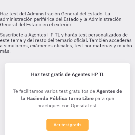
Haz test gratis de Agentes HP TL
Te facilitamos varios test gratuitos de
Agentes de
la Hacienda Pública Turno Libre
para que
practiques con OpositaTest.
Ver test gratis