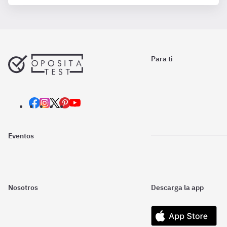
Para ti
Eventos
Nosotros
Descarga la app