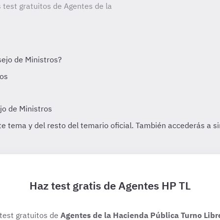
 test gratuitos de Agentes de la
Haz test gratis de Agentes HP TL
 test gratuitos de
Agentes de la Hacienda Pública Turno Libr