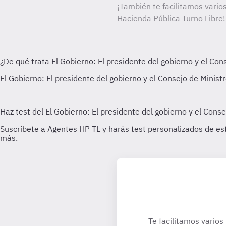
¡También te facilitamos varios
Hacienda Pública Turno Libre!
Te facilitamos varios