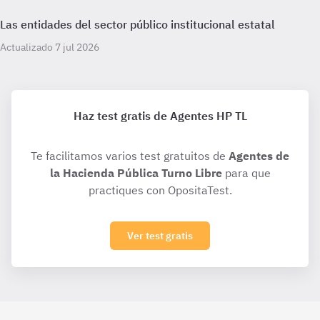
Las entidades del sector público institucional estatal
Actualizado 7 jul 2026
Haz test gratis de Agentes HP TL
Te facilitamos varios test gratuitos de
Agentes de
la Hacienda Pública Turno Libre
para que
practiques con OpositaTest.
Ver test gratis