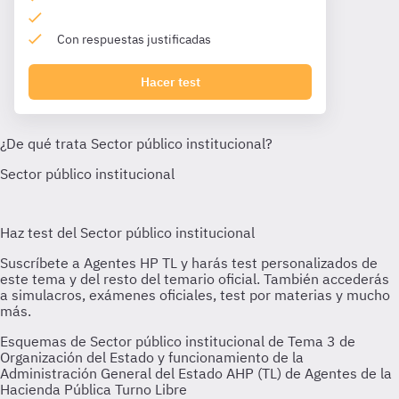
Con respuestas justificadas
Hacer test
Esquemas de Sector público institucional de Tema 3 de
Organización del Estado y funcionamiento de la
Administración General del Estado AHP (TL) de Agentes de la
Hacienda Pública Turno Libre