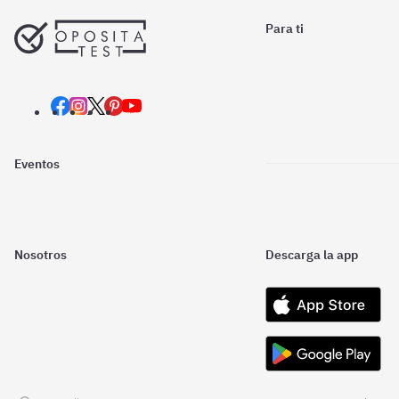
Para ti
Eventos
Nosotros
Descarga la app