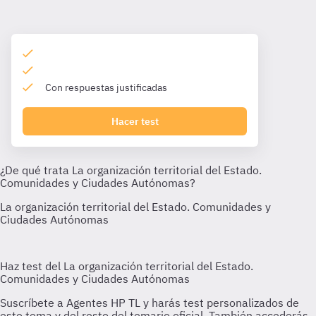
Con respuestas justificadas
Hacer test