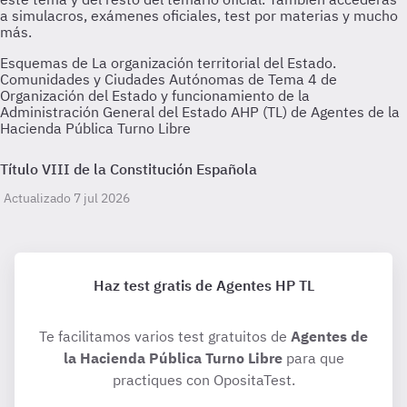
Esquemas de La organización territorial del Estado.
Comunidades y Ciudades Autónomas de Tema 4 de
Organización del Estado y funcionamiento de la
Administración General del Estado AHP (TL) de Agentes de la
Hacienda Pública Turno Libre
Título VIII de la Constitución Española
Actualizado 7 jul 2026
Haz test gratis de Agentes HP TL
Te facilitamos varios test gratuitos de
Agentes de
la Hacienda Pública Turno Libre
para que
practiques con OpositaTest.