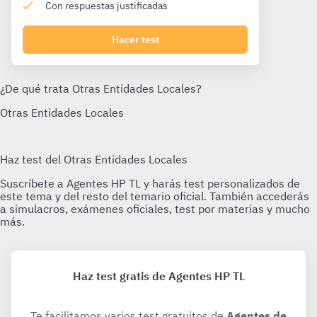
Con respuestas justificadas
Hacer test
Haz test gratis de Agentes HP TL
Te facilitamos varios test gratuitos de
Agentes de