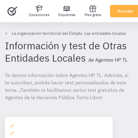
Acceder
Oposiciones
Esquemas
Mes gratis
La organización territorial del Estado. Las entidades locales
Información y test de Otras
Entidades Locales
de Agentes HP TL
Te damos información sobre Agentes HP TL. Además, si
te suscribes, podrás hacer test personalizados de este
tema. ¡También te facilitamos varios test gratuitos de
Agentes de la Hacienda Pública Turno Libre!