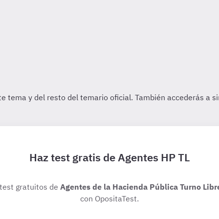
Haz test gratis de Agentes HP TL
 test gratuitos de
Agentes de la Hacienda Pública Turno Libr
con OpositaTest.