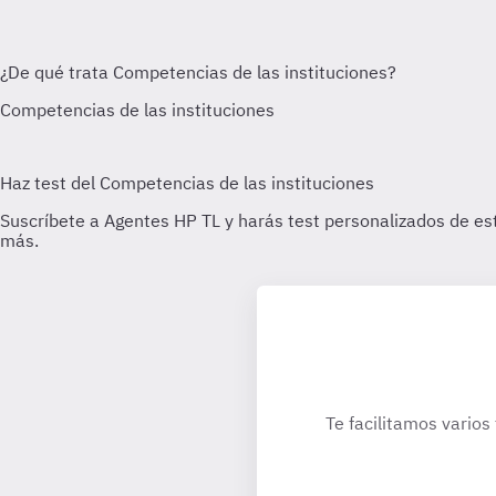
Te facilitamos varios