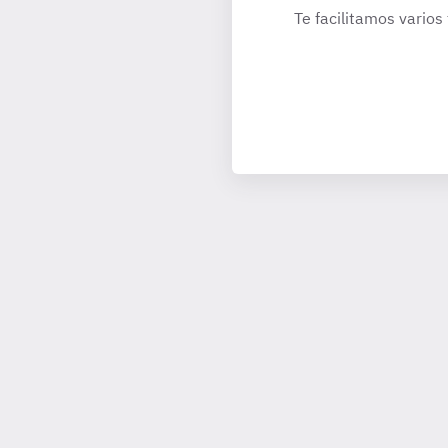
Te facilitamos varios