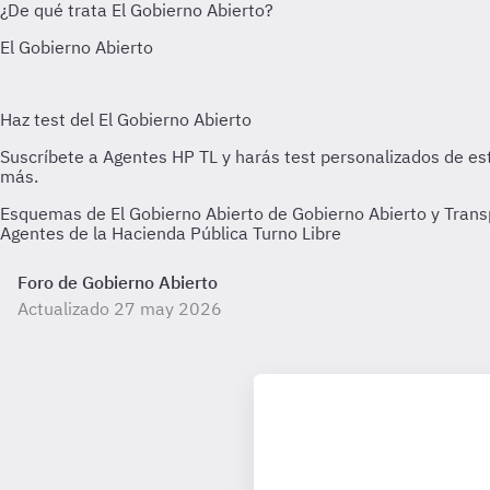
Esquemas de El Gobierno Abierto de Gobierno Abierto y Trans
Agentes de la Hacienda Pública Turno Libre
Foro de Gobierno Abierto
Actualizado 27 may 2026