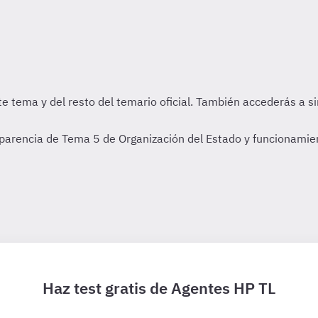
parencia de Tema 5 de Organización del Estado y funcionamien
Haz test gratis de Agentes HP TL