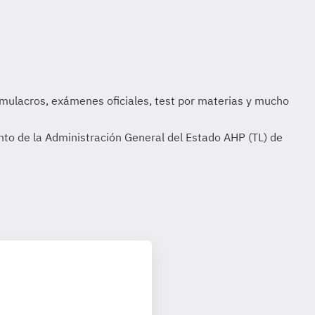
to de la Administración General del Estado AHP (TL) de