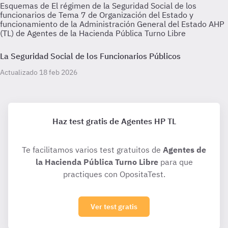
Esquemas de El régimen de la Seguridad Social de los
funcionarios de Tema 7 de Organización del Estado y
funcionamiento de la Administración General del Estado AHP
(TL) de Agentes de la Hacienda Pública Turno Libre
La Seguridad Social de los Funcionarios Públicos
Actualizado 18 feb 2026
Haz test gratis de Agentes HP TL
Te facilitamos varios test gratuitos de
Agentes de
la Hacienda Pública Turno Libre
para que
practiques con OpositaTest.
Ver test gratis