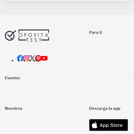
Para ti
Eventos
Nosotros
Descarga la app