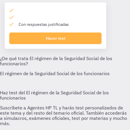
Con respuestas justificadas
Hacer test