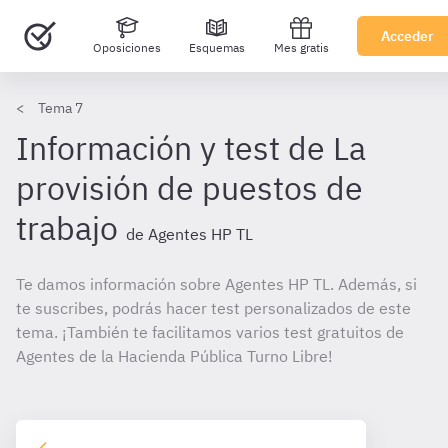
Acceder
Oposiciones
Esquemas
Mes gratis
Tema 7
Información y test de La
provisión de puestos de
trabajo
de Agentes HP TL
Te damos información sobre Agentes HP TL. Además, si
te suscribes, podrás hacer test personalizados de este
tema. ¡También te facilitamos varios test gratuitos de
Agentes de la Hacienda Pública Turno Libre!