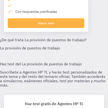
Con respuestas justificadas
Hacer test
Haz test gratis de Agentes HP TL