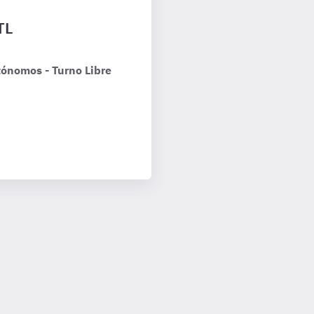
TL
ónomos - Turno Libre