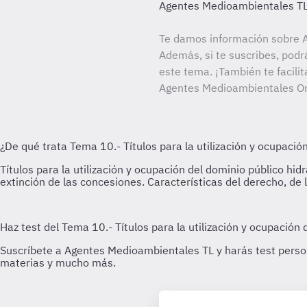
Agentes Medioambientales T
Te damos información sobre 
Además, si te suscribes, podr
este tema. ¡También te facilit
Agentes Medioambientales Or