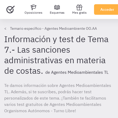
Acceder
Oposiciones
Esquemas
Mes gratis
Temario específico - Agentes Medioambiente OO.AA
Información y test de Tema
7.- Las sanciones
administrativas en materia
de costas.
de Agentes Medioambientales TL
Te damos información sobre Agentes Medioambientales
TL. Además, si te suscribes, podrás hacer test
personalizados de este tema. ¡También te facilitamos
varios test gratuitos de Agentes Medioambientales
Organismos Autónomos - Turno Libre!