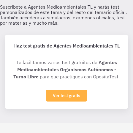
Haz test gratis de Agentes Medioambientales TL
Te facilitamos varios test gratuitos de
Agentes
Medioambientales Organismos Autónomos -
Turno Libre
para que practiques con OpositaTest.
Ver test gratis