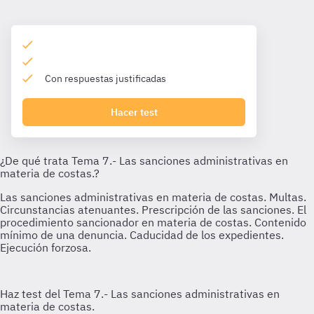
Con respuestas justificadas
Hacer test