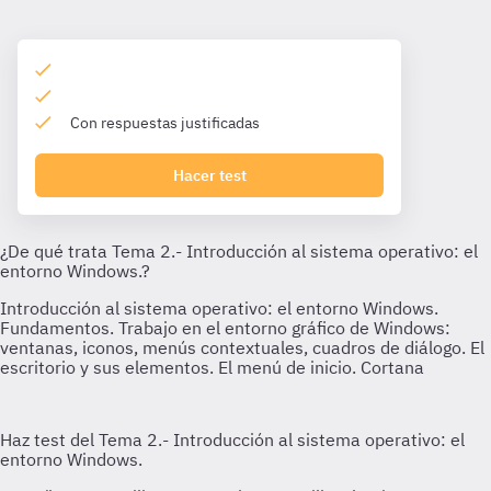
Con respuestas justificadas
Hacer test