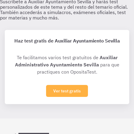
Haz test gratis de Auxiliar Ayuntamiento Sevilla
Te facilitamos varios test gratuitos de
Auxiliar
Administrativo Ayuntamiento Sevilla
para que
practiques con OpositaTest.
Ver test gratis