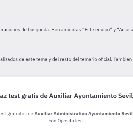
az test gratis de Auxiliar Ayuntamiento Sevil
test gratuitos de
Auxiliar Administrativo Ayuntamiento Sevil
con OpositaTest.