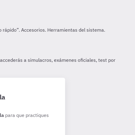
la
la
para que practiques