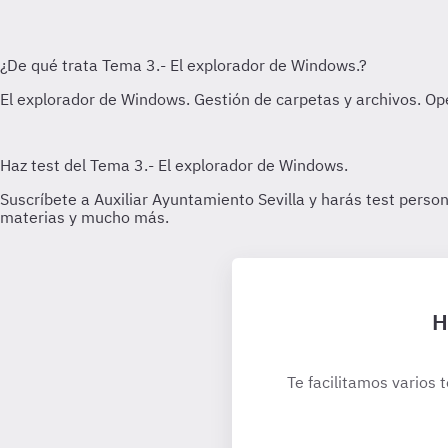
H
Te facilitamos varios 