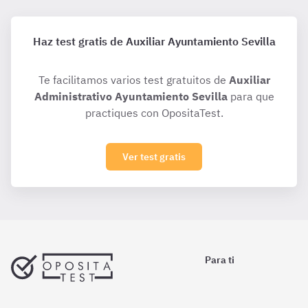
Haz test gratis de Auxiliar Ayuntamiento Sevilla
Te facilitamos varios test gratuitos de
Auxiliar
Administrativo Ayuntamiento Sevilla
para que
practiques con OpositaTest.
Ver test gratis
Para ti