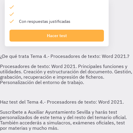
Con respuestas justificadas
Hacer test