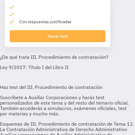
Con respuestas justificadas
Hacer test
Esquemas de III. Procedimiento de contratación de Tema 12.
La Contratación Administrativa de Derecho Administrativo
Auxiliar corporaciones de Auxiliar Administrativo de