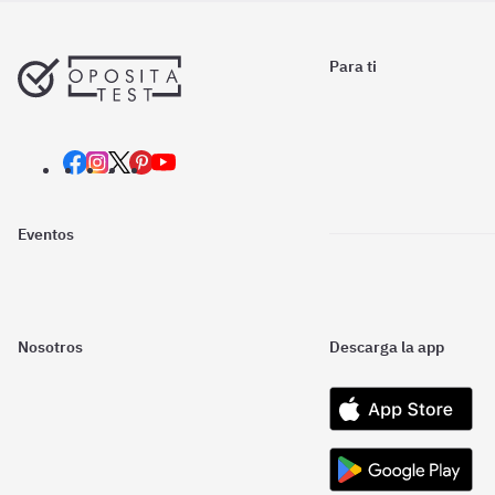
Para ti
Eventos
Nosotros
Descarga la app