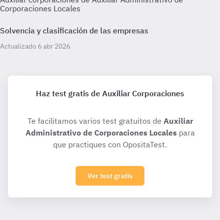
Corporaciones Locales
Solvencia y clasificación de las empresas
Actualizado 6 abr 2026
Haz test gratis de Auxiliar Corporaciones
Te facilitamos varios test gratuitos de
Auxiliar
Administrativo de Corporaciones Locales
para
que practiques con OpositaTest.
Ver test gratis