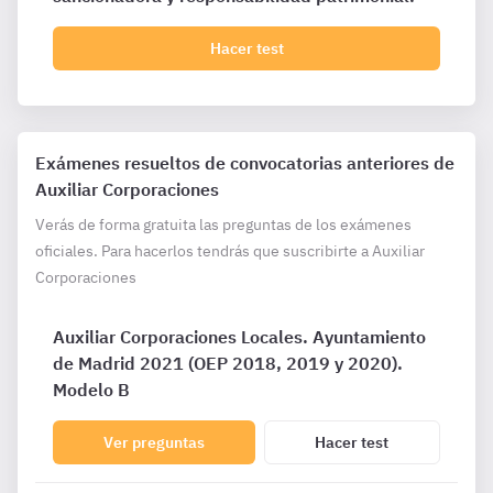
Hacer test
Exámenes resueltos de convocatorias anteriores de
Auxiliar Corporaciones
Verás de forma gratuita las preguntas de los exámenes
oficiales. Para hacerlos tendrás que suscribirte a Auxiliar
Corporaciones
Auxiliar Corporaciones Locales. Ayuntamiento
de Madrid 2021 (OEP 2018, 2019 y 2020).
Modelo B
Ver preguntas
Hacer test