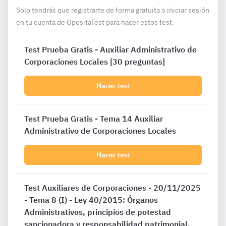
Solo tendrás que registrarte de forma gratuita o iniciar sesión
en tu cuenta de OpositaTest para hacer estos test.
Test Prueba Gratis - Auxiliar Administrativo de
Corporaciones Locales [30 preguntas]
Hacer test
Test Prueba Gratis - Tema 14 Auxiliar
Administrativo de Corporaciones Locales
Hacer test
Test Auxiliares de Corporaciones - 20/11/2025
- Tema 8 (I) - Ley 40/2015: Órganos
Administrativos, principios de potestad
sancionadora y responsabilidad patrimonial.