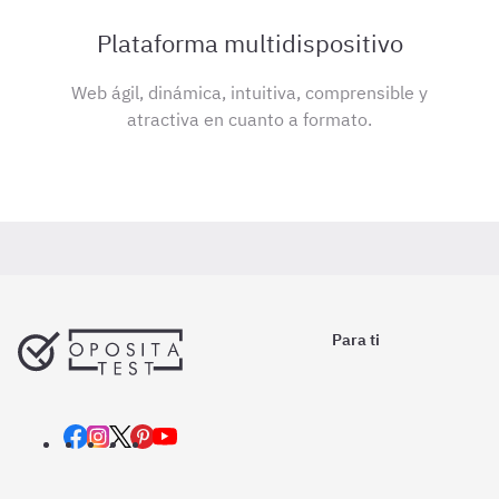
Plataforma multidispositivo
Web ágil, dinámica, intuitiva, comprensible y
atractiva en cuanto a formato.
Para ti