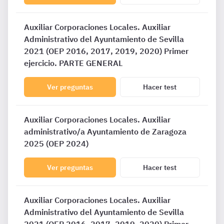
Auxiliar Corporaciones Locales. Auxiliar
Administrativo del Ayuntamiento de Sevilla
2021 (OEP 2016, 2017, 2019, 2020) Primer
ejercicio. PARTE GENERAL
Ver preguntas
Hacer test
Auxiliar Corporaciones Locales. Auxiliar
administrativo/a Ayuntamiento de Zaragoza
2025 (OEP 2024)
Ver preguntas
Hacer test
Auxiliar Corporaciones Locales. Auxiliar
Administrativo del Ayuntamiento de Sevilla