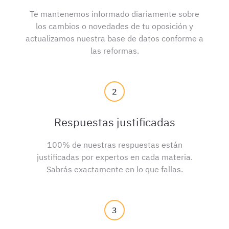
Te mantenemos informado diariamente sobre
los cambios o novedades de tu oposición y
actualizamos nuestra base de datos conforme a
las reformas.
2
Respuestas justificadas
100% de nuestras respuestas están
justificadas por expertos en cada materia.
Sabrás exactamente en lo que fallas.
3