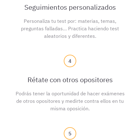
Seguimientos personalizados
Personaliza tu test por: materias, temas,
preguntas falladas… Practica haciendo test
aleatorios y diferentes.
4
Rétate con otros opositores
Podrás tener la oportunidad de hacer exámenes
de otros opositores y medirte contra ellos en tu
misma oposición.
5