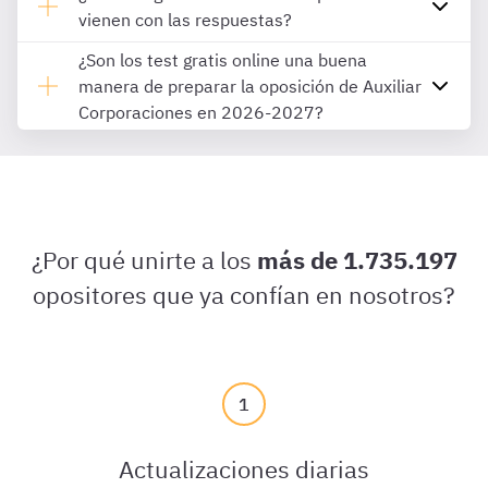
vienen con las respuestas?
¿Son los test gratis online una buena
manera de preparar la oposición de Auxiliar
Corporaciones en 2026-2027?
¿Por qué unirte a los
más de 1.735.197
opositores que ya confían en nosotros?
1
Actualizaciones diarias