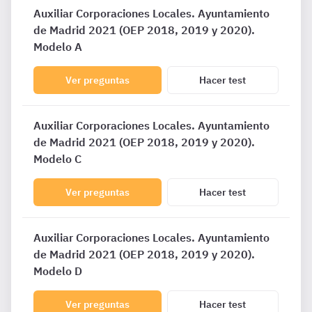
Auxiliar Corporaciones Locales. Ayuntamiento
de Madrid 2021 (OEP 2018, 2019 y 2020).
Modelo A
Ver preguntas
Hacer test
Auxiliar Corporaciones Locales. Ayuntamiento
de Madrid 2021 (OEP 2018, 2019 y 2020).
Modelo C
Ver preguntas
Hacer test
Auxiliar Corporaciones Locales. Ayuntamiento
de Madrid 2021 (OEP 2018, 2019 y 2020).
Modelo D
Ver preguntas
Hacer test