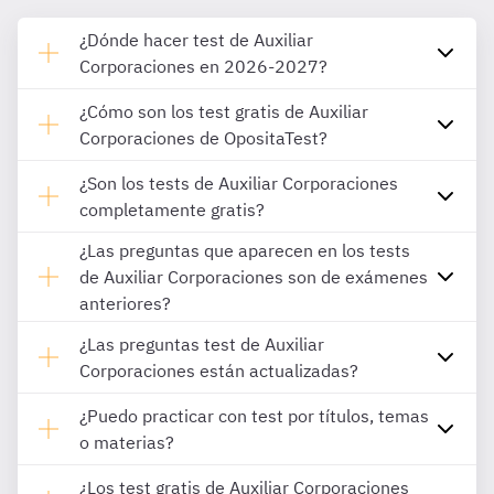
¿Dónde hacer test de Auxiliar
Corporaciones en 2026-2027?
¿Cómo son los test gratis de Auxiliar
Corporaciones de OpositaTest?
¿Son los tests de Auxiliar Corporaciones
completamente gratis?
¿Las preguntas que aparecen en los tests
de Auxiliar Corporaciones son de exámenes
anteriores?
¿Las preguntas test de Auxiliar
Corporaciones están actualizadas?
¿Puedo practicar con test por títulos, temas
o materias?
¿Los test gratis de Auxiliar Corporaciones