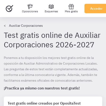
Acceder
Oposiciones
Esquemas
Mes gratis
Auxiliar Corporaciones
Test gratis online de Auxiliar
Corporaciones 2026-2027
Ponemos a tu disposición los mejores test gratis online de la
oposición de Auxiliar Administrativo de Corporaciones Locales.
Las preguntas de estos test están completamente actualizadas,
conforme a la última convocatoria vigente. Además, también te
facilitamos exámenes oficiales de convocatorias anteriores.
¡Practica ya mismo con nuestros test gratis!
Test gratis online creados por OpositaTest