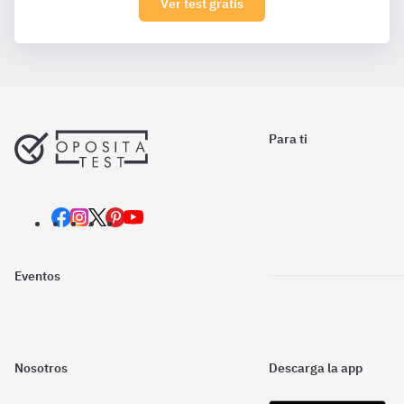
Ver test gratis
Para ti
Eventos
Nosotros
Descarga la app