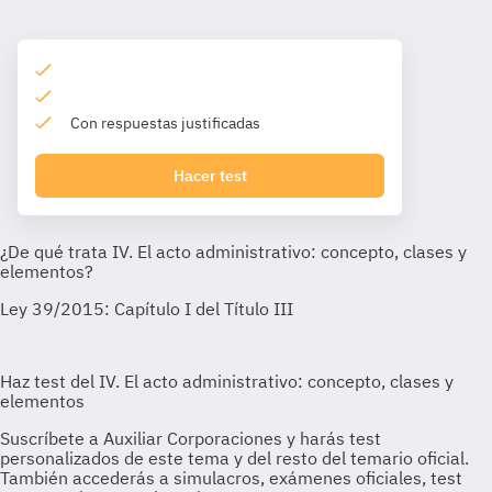
Con respuestas justificadas
Hacer test