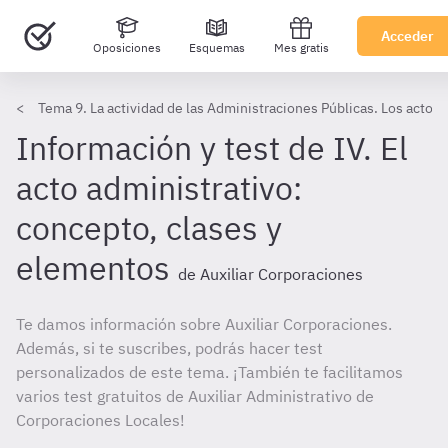
Acceder
Oposiciones
Esquemas
Mes gratis
Tema 9. La actividad de las Administraciones Públicas. Los actos 
Información y test de IV. El
acto administrativo:
concepto, clases y
elementos
de Auxiliar Corporaciones
Te damos información sobre Auxiliar Corporaciones.
Además, si te suscribes, podrás hacer test
personalizados de este tema. ¡También te facilitamos
varios test gratuitos de Auxiliar Administrativo de
Corporaciones Locales!