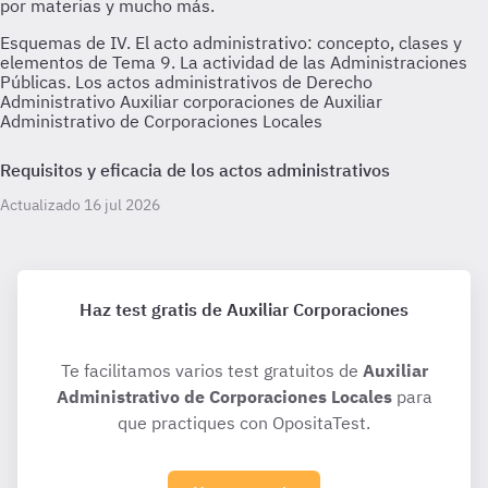
Esquemas de IV. El acto administrativo: concepto, clases y
elementos de Tema 9. La actividad de las Administraciones
Públicas. Los actos administrativos de Derecho
Administrativo Auxiliar corporaciones de Auxiliar
Administrativo de Corporaciones Locales
Requisitos y eficacia de los actos administrativos
Actualizado 16 jul 2026
Haz test gratis de Auxiliar Corporaciones
Te facilitamos varios test gratuitos de
Auxiliar
Administrativo de Corporaciones Locales
para
que practiques con OpositaTest.