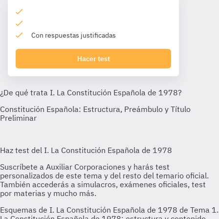
Con respuestas justificadas
Hacer test
Esquemas de I. La Constitución Española de 1978 de Tema 1.
La Constitución Española de 1978: estructura y contenido.