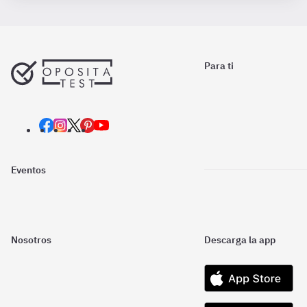
Para ti
Eventos
Nosotros
Descarga la app