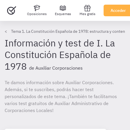
Acceder
Oposiciones
Esquemas
Mes gratis
Tema 1. La Constitución Española de 1978: estructura y conteni
Información y test de I. La
Constitución Española de
1978
de Auxiliar Corporaciones
Te damos información sobre Auxiliar Corporaciones.
Además, si te suscribes, podrás hacer test
personalizados de este tema. ¡También te facilitamos
varios test gratuitos de Auxiliar Administrativo de
Corporaciones Locales!