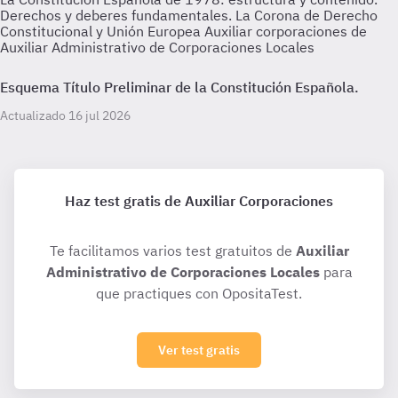
Derechos y deberes fundamentales. La Corona de Derecho
Constitucional y Unión Europea Auxiliar corporaciones de
Auxiliar Administrativo de Corporaciones Locales
Esquema Título Preliminar de la Constitución Española.
Actualizado 16 jul 2026
Haz test gratis de Auxiliar Corporaciones
Te facilitamos varios test gratuitos de
Auxiliar
Administrativo de Corporaciones Locales
para
que practiques con OpositaTest.
Ver test gratis