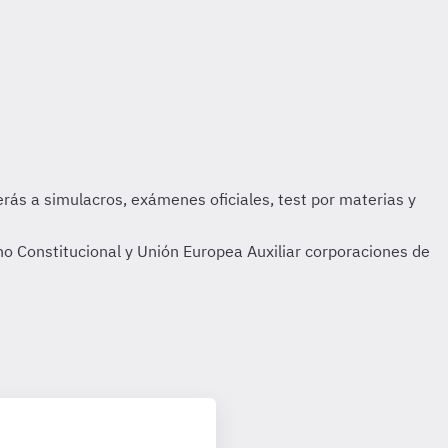
ho Constitucional y Unión Europea Auxiliar corporaciones de