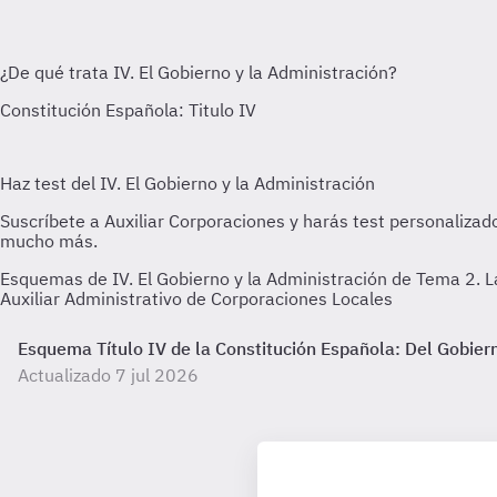
Esquemas de IV. El Gobierno y la Administración de Tema 2. L
Auxiliar Administrativo de Corporaciones Locales
Esquema Título IV de la Constitución Española: Del Gobiern
Actualizado 7 jul 2026