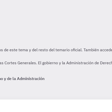
as Cortes Generales. El gobierno y la Administración de Derec
o y de la Administración