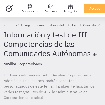
Acceder
Oposiciones
Esquemas
Mes gratis
Tema 4. La organización territorial del Estado en la Constitución
Información y test de III.
Competencias de las
Comunidades Autónomas
de
Auxiliar Corporaciones
Te damos información sobre Auxiliar Corporaciones.
Además, si te suscribes, podrás hacer test
personalizados de este tema. ¡También te facilitamos
varios test gratuitos de Auxiliar Administrativo de
Corporaciones Locales!