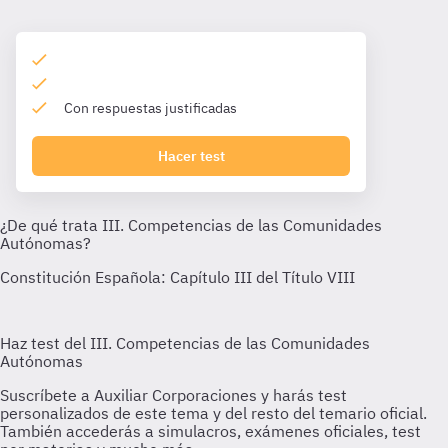
Con respuestas justificadas
Hacer test