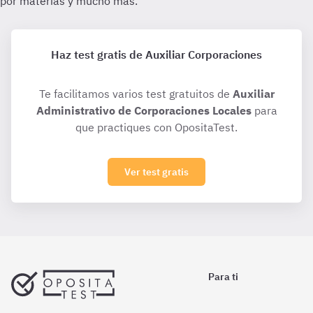
Haz test gratis de Auxiliar Corporaciones
Te facilitamos varios test gratuitos de
Auxiliar
Administrativo de Corporaciones Locales
para
que practiques con OpositaTest.
Ver test gratis
Para ti