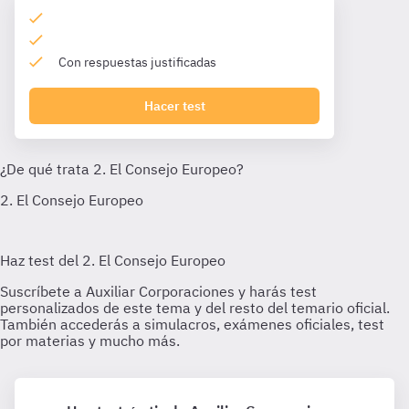
Con respuestas justificadas
Hacer test