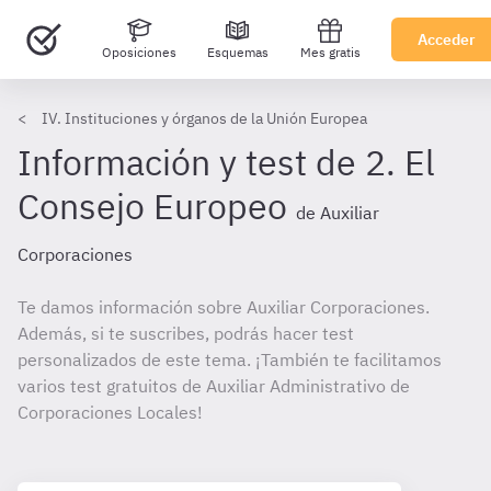
Acceder
Oposiciones
Esquemas
Mes gratis
IV. Instituciones y órganos de la Unión Europea
Información y test de 2. El
Consejo Europeo
de Auxiliar
Corporaciones
Te damos información sobre Auxiliar Corporaciones.
Además, si te suscribes, podrás hacer test
personalizados de este tema. ¡También te facilitamos
varios test gratuitos de Auxiliar Administrativo de
Corporaciones Locales!