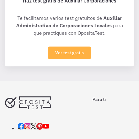
Haz test gratis de Auxiliar Corporaciones
Te facilitamos varios test gratuitos de
Auxiliar
Administrativo de Corporaciones Locales
para
que practiques con OpositaTest.
Ver test gratis
Para ti