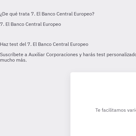
Te facilitamos var