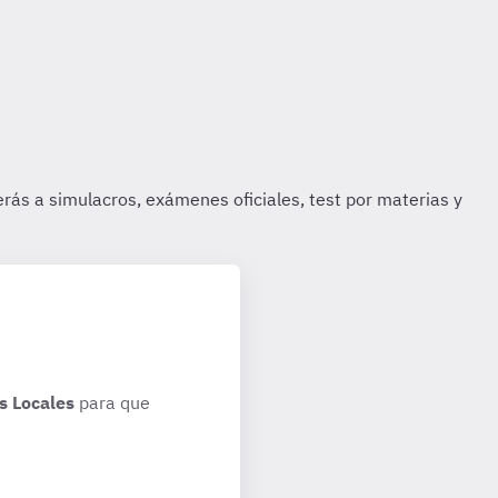
s Locales
para que