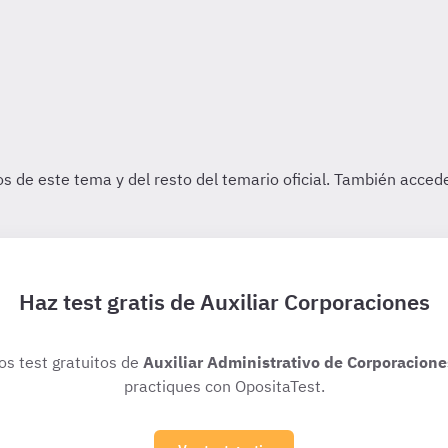
Haz test gratis de Auxiliar Corporaciones
ios test gratuitos de
Auxiliar Administrativo de Corporacione
practiques con OpositaTest.