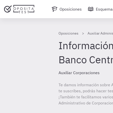
Oposiciones
Esquema
Oposiciones
Auxiliar Admini
Información 
Banco Centr
Auxiliar Corporaciones
Te damos información sobre A
te suscribes, podrás hacer te
¡También te facilitamos varios
Administrativo de Corporacio