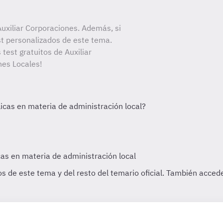
uxiliar Corporaciones. Además, si
st personalizados de este tema.
 test gratuitos de Auxiliar
nes Locales!