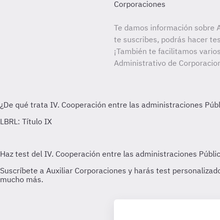
Corporaciones
Te damos información sobre A
te suscribes, podrás hacer te
¡También te facilitamos varios
Administrativo de Corporacio