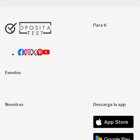
Para ti
Eventos
Nosotros
Descarga la app