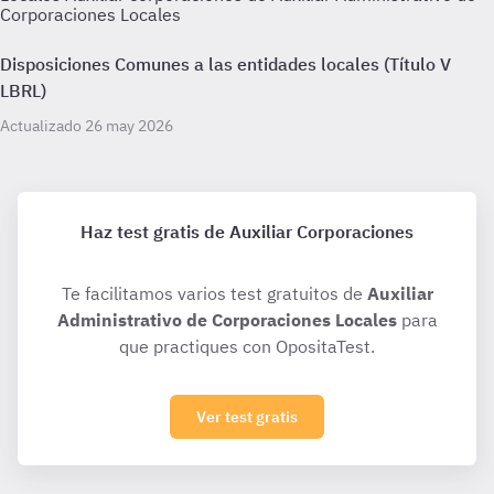
Corporaciones Locales
Disposiciones Comunes a las entidades locales (Título V
LBRL)
Actualizado 26 may 2026
Haz test gratis de Auxiliar Corporaciones
Te facilitamos varios test gratuitos de
Auxiliar
Administrativo de Corporaciones Locales
para
que practiques con OpositaTest.
Ver test gratis