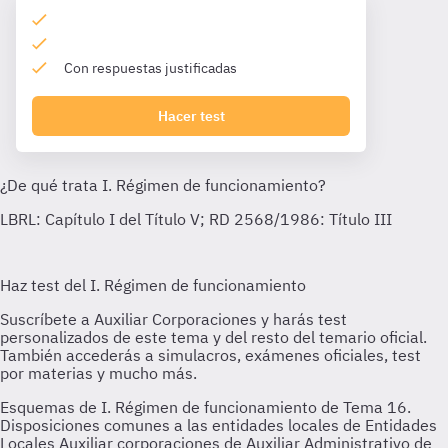
Con respuestas justificadas
Hacer test
Esquemas de I. Régimen de funcionamiento de Tema 16.
Disposiciones comunes a las entidades locales de Entidades
Locales Auxiliar corporaciones de Auxiliar Administrativo de