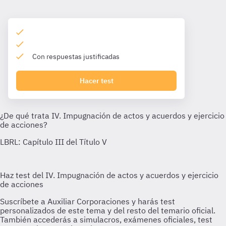
Con respuestas justificadas
Hacer test