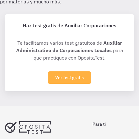
Haz test gratis de Auxiliar Corporaciones
Te facilitamos varios test gratuitos de
Auxiliar
Administrativo de Corporaciones Locales
para
que practiques con OpositaTest.
Ver test gratis
Para ti