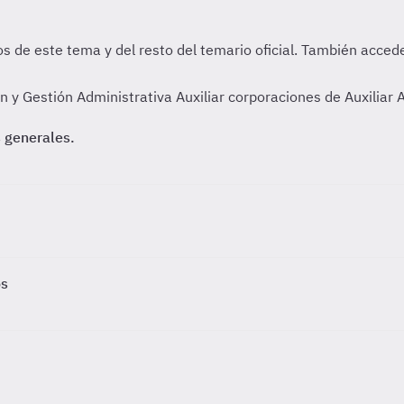
y Gestión Administrativa Auxiliar corporaciones de Auxiliar 
 generales.
os