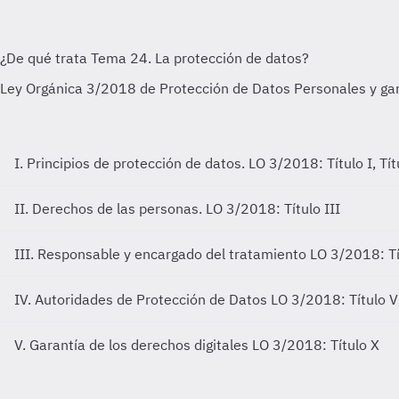
I. Principios de protección de datos.
LO 3/2018: Título I, Tít
II. Derechos de las personas.
LO 3/2018: Título III
III. Responsable y encargado del tratamiento
LO 3/2018: Tí
IV. Autoridades de Protección de Datos
LO 3/2018: Título V
V. Garantía de los derechos digitales
LO 3/2018: Título X