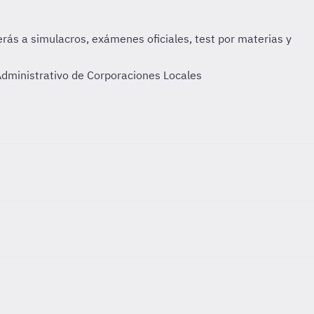
Administrativo de Corporaciones Locales