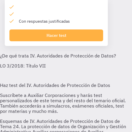
Con respuestas justificadas
Hacer test
Esquemas de IV. Autoridades de Protección de Datos de
Tema 24. La protección de datos de Organización y Gestión
Administrativa Auxiliar corporaciones de Auxiliar