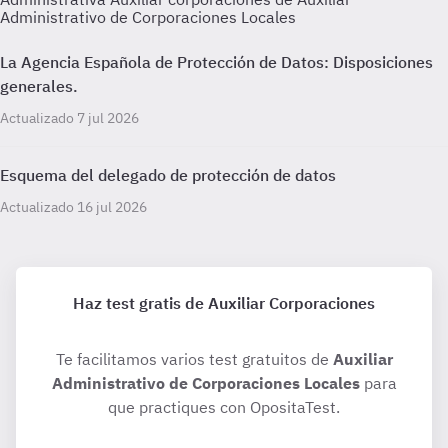
Administrativo de Corporaciones Locales
La Agencia Española de Protección de Datos: Disposiciones
generales.
Actualizado 7 jul 2026
Esquema del delegado de protección de datos
Actualizado 16 jul 2026
Haz test gratis de Auxiliar Corporaciones
Te facilitamos varios test gratuitos de
Auxiliar
Administrativo de Corporaciones Locales
para
que practiques con OpositaTest.