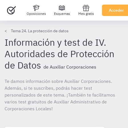
Acceder
Oposiciones
Esquemas
Mes gratis
Tema 24. La protección de datos
Información y test de IV.
Autoridades de Protección
de Datos
de Auxiliar Corporaciones
Te damos información sobre Auxiliar Corporaciones.
Además, si te suscribes, podrás hacer test
personalizados de este tema. ¡También te facilitamos
varios test gratuitos de Auxiliar Administrativo de
Corporaciones Locales!