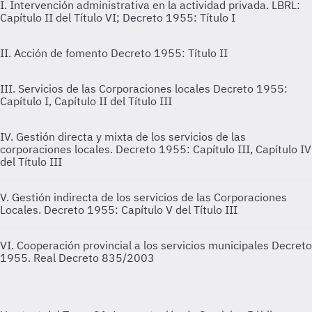
I. Intervención administrativa en la actividad privada.
LBRL:
Capítulo II del Título VI; Decreto 1955: Título I
II. Acción de fomento
Decreto 1955: Título II
III. Servicios de las Corporaciones locales
Decreto 1955:
Capítulo I, Capítulo II del Título III
IV. Gestión directa y mixta de los servicios de las
corporaciones locales.
Decreto 1955: Capítulo III, Capítulo IV
del Título III
V. Gestión indirecta de los servicios de las Corporaciones
Locales.
Decreto 1955: Capítulo V del Título III
VI. Cooperación provincial a los servicios municipales
Decreto
1955. Real Decreto 835/2003