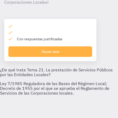
Corporaciones Locales!
Con respuestas justificadas
Hacer test