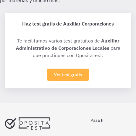
Haz test gratis de Auxiliar Corporaciones
Te facilitamos varios test gratuitos de
Auxiliar
Administrativo de Corporaciones Locales
para
que practiques con OpositaTest.
Ver test gratis
Para ti