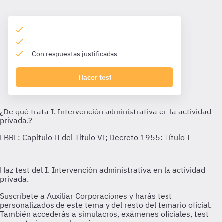
Con respuestas justificadas
Hacer test