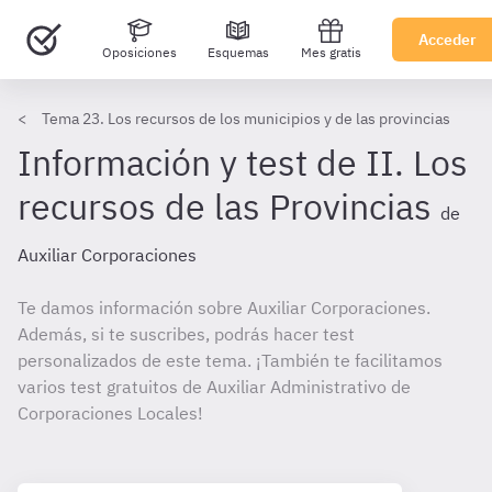
Acceder
Oposiciones
Esquemas
Mes gratis
Tema 23. Los recursos de los municipios y de las provincias
Información y test de II. Los
recursos de las Provincias
de
Auxiliar Corporaciones
Te damos información sobre Auxiliar Corporaciones.
Además, si te suscribes, podrás hacer test
personalizados de este tema. ¡También te facilitamos
varios test gratuitos de Auxiliar Administrativo de
Corporaciones Locales!