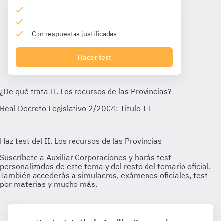
Con respuestas justificadas
Hacer test