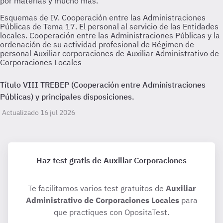
Esquemas de IV. Cooperación entre las Administraciones
Públicas de Tema 17. El personal al servicio de las Entidades
locales. Cooperación entre las Administraciones Públicas y la
ordenación de su actividad profesional de Régimen de
personal Auxiliar corporaciones de Auxiliar Administrativo de
Corporaciones Locales
Título VIII TREBEP (Cooperación entre Administraciones
Públicas) y principales disposiciones.
Actualizado 16 jul 2026
Haz test gratis de Auxiliar Corporaciones
Te facilitamos varios test gratuitos de
Auxiliar
Administrativo de Corporaciones Locales
para
que practiques con OpositaTest.