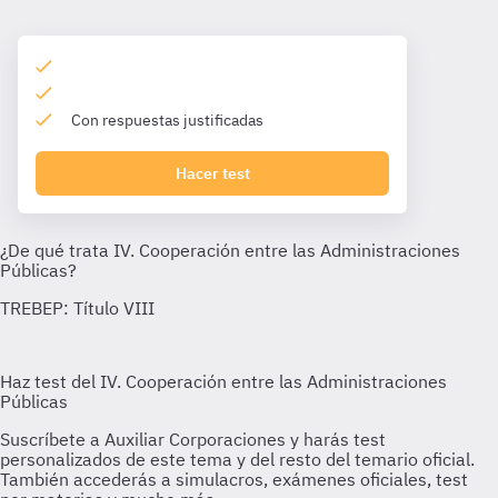
Con respuestas justificadas
Hacer test