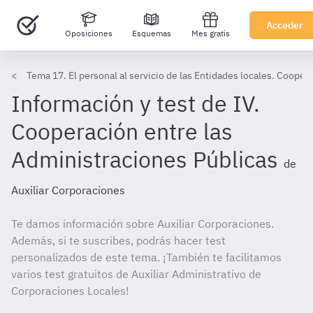
Acceder
Oposiciones
Esquemas
Mes gratis
Tema 17. El personal al servicio de las Entidades locales. Cooper
Información y test de IV.
Cooperación entre las
Administraciones Públicas
de
Auxiliar Corporaciones
Te damos información sobre Auxiliar Corporaciones.
Además, si te suscribes, podrás hacer test
personalizados de este tema. ¡También te facilitamos
varios test gratuitos de Auxiliar Administrativo de
Corporaciones Locales!