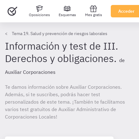
Acceder
Oposiciones
Esquemas
Mes gratis
Tema 19. Salud y prevención de riesgos laborales
Información y test de III.
Derechos y obligaciones.
de
Auxiliar Corporaciones
Te damos información sobre Auxiliar Corporaciones.
Además, si te suscribes, podrás hacer test
personalizados de este tema. ¡También te facilitamos
varios test gratuitos de Auxiliar Administrativo de
Corporaciones Locales!