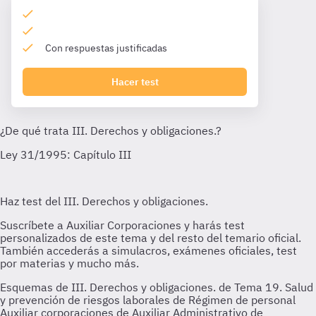
Con respuestas justificadas
Hacer test
Esquemas de III. Derechos y obligaciones. de Tema 19. Salud
y prevención de riesgos laborales de Régimen de personal
Auxiliar corporaciones de Auxiliar Administrativo de