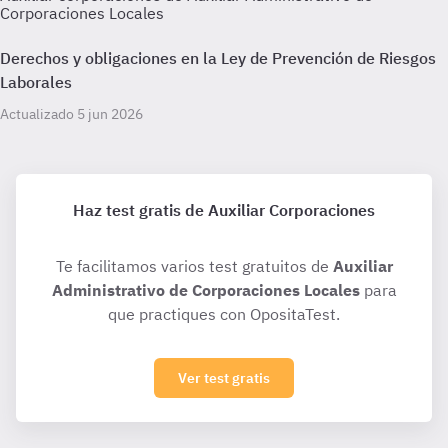
Corporaciones Locales
Derechos y obligaciones en la Ley de Prevención de Riesgos
Laborales
Actualizado 5 jun 2026
Haz test gratis de Auxiliar Corporaciones
Te facilitamos varios test gratuitos de
Auxiliar
Administrativo de Corporaciones Locales
para
que practiques con OpositaTest.
Ver test gratis