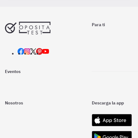
Para ti
Eventos
Nosotros
Descarga la app