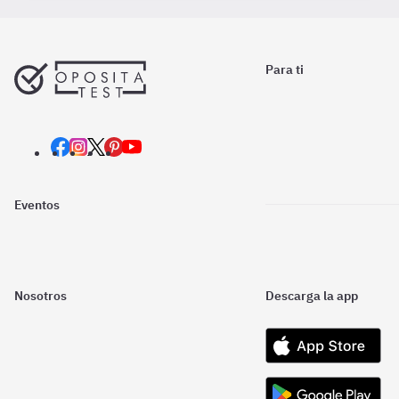
Para ti
Eventos
Nosotros
Descarga la app