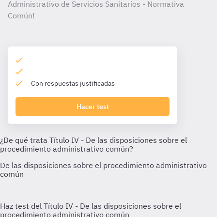
Administrativo de Servicios Sanitarios - Normativa
Común!
Con respuestas justificadas
Hacer test