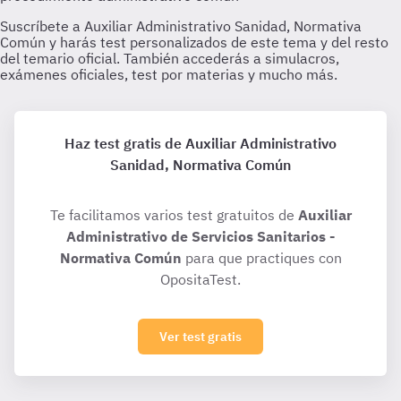
Haz test gratis de Auxiliar Administrativo
Sanidad, Normativa Común
Te facilitamos varios test gratuitos de
Auxiliar
Administrativo de Servicios Sanitarios -
Normativa Común
para que practiques con
OpositaTest.
Ver test gratis