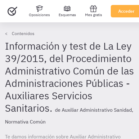
Acceder
Oposiciones
Esquemas
Mes gratis
Contenidos
Información y test de La Ley
39/2015, del Procedimiento
Administrativo Común de las
Administraciones Públicas -
Auxiliares Servicios
Sanitarios.
de Auxiliar Administrativo Sanidad,
Normativa Común
Te damos información sobre Auxiliar Administrativo