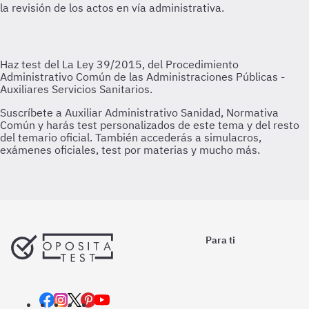
la revisión de los actos en vía administrativa.
Para ti