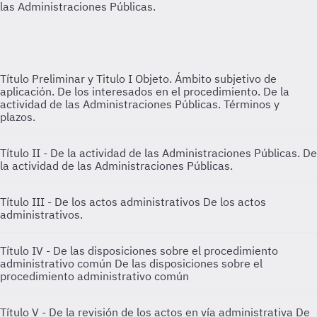
Título Preliminar y Titulo I
Objeto. Ámbito subjetivo de
aplicación. De los interesados en el procedimiento. De la
actividad de las Administraciones Públicas. Términos y
plazos.
Título II - De la actividad de las Administraciones Públicas.
De
la actividad de las Administraciones Públicas.
Título III - De los actos administrativos
De los actos
administrativos.
Título IV - De las disposiciones sobre el procedimiento
administrativo común
De las disposiciones sobre el
procedimiento administrativo común
Título V - De la revisión de los actos en vía administrativa
De