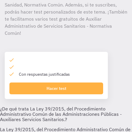
Sanidad, Normativa Común. Además, si te suscribes,
podrás hacer test personalizados de este tema. ¡También
te facilitamos varios test gratuitos de Auxiliar
Administrativo de Servicios Sanitarios - Normativa
Común!
Con respuestas justificadas
Hacer test