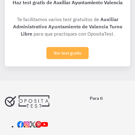
Haz test gratis de Auxiliar Ayuntamiento Valencia
Te facilitamos varios test gratuitos de
Auxiliar
Administrativo Ayuntamiento de Valencia Turno
Libre
para que practiques con OpositaTest.
Ver test gratis
Para ti