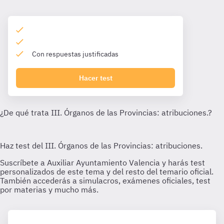
Con respuestas justificadas
Hacer test