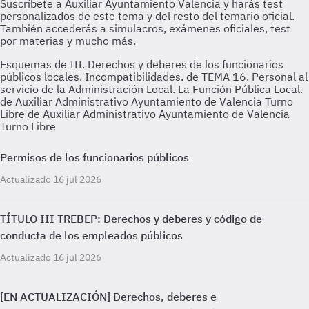
Esquemas de III. Derechos y deberes de los funcionarios
públicos locales. Incompatibilidades. de TEMA 16. Personal al
servicio de la Administración Local. La Función Pública Local.
de Auxiliar Administrativo Ayuntamiento de Valencia Turno
Libre de Auxiliar Administrativo Ayuntamiento de Valencia
Turno Libre
Permisos de los funcionarios públicos
Actualizado 16 jul 2026
TÍTULO III TREBEP: Derechos y deberes y código de
conducta de los empleados públicos
Actualizado 16 jul 2026
[EN ACTUALIZACIÓN] Derechos, deberes e