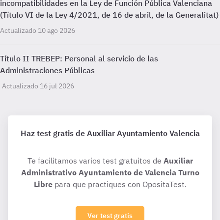
incompatibilidades en la Ley de Función Pública Valenciana
(Título VI de la Ley 4/2021, de 16 de abril, de la Generalitat)
Actualizado 10 ago 2026
Título II TREBEP: Personal al servicio de las
Administraciones Públicas
Actualizado 16 jul 2026
Haz test gratis de Auxiliar Ayuntamiento Valencia
Te facilitamos varios test gratuitos de
Auxiliar
Administrativo Ayuntamiento de Valencia Turno
Libre
para que practiques con OpositaTest.
Ver test gratis