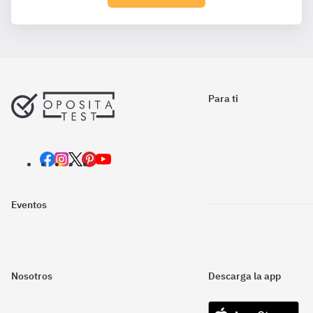
Para ti
Eventos
Nosotros
Descarga la app