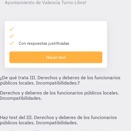
Ayuntamiento de Valencia Turno Libre!
Con respuestas justificadas
Hacer test