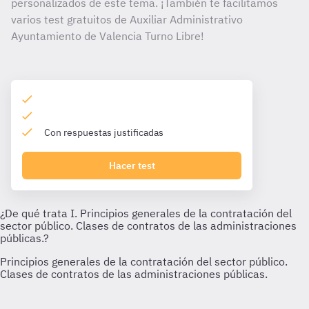
personalizados de este tema. ¡También te facilitamos
varios test gratuitos de Auxiliar Administrativo
Ayuntamiento de Valencia Turno Libre!
Con respuestas justificadas
Hacer test