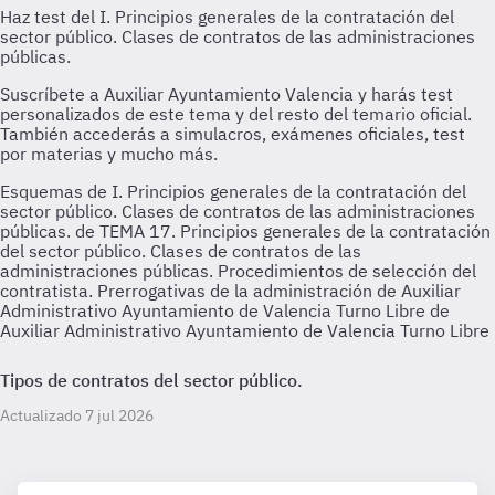
Esquemas de I. Principios generales de la contratación del
sector público. Clases de contratos de las administraciones
públicas. de TEMA 17. Principios generales de la contratación
del sector público. Clases de contratos de las
administraciones públicas. Procedimientos de selección del
contratista. Prerrogativas de la administración de Auxiliar
Administrativo Ayuntamiento de Valencia Turno Libre de
Auxiliar Administrativo Ayuntamiento de Valencia Turno Libre
Tipos de contratos del sector público.
Actualizado 7 jul 2026