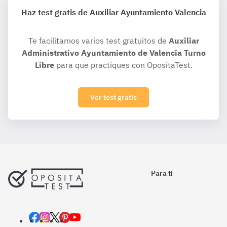
Haz test gratis de Auxiliar Ayuntamiento Valencia
Te facilitamos varios test gratuitos de
Auxiliar
Administrativo Ayuntamiento de Valencia Turno
Libre
para que practiques con OpositaTest.
Ver test gratis
Para ti