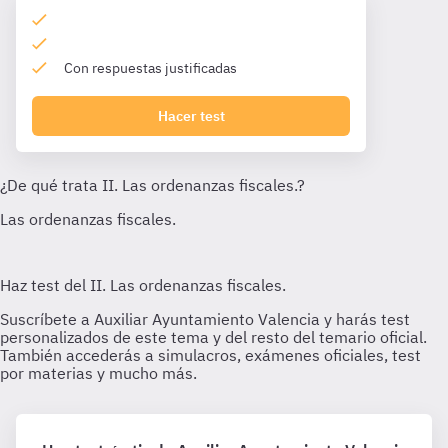
Con respuestas justificadas
Hacer test